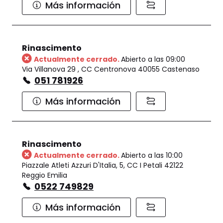
Más información
Rinascimento
Actualmente cerrado.
Abierto a las 09:00
Via Villanova 29 , CC Centronova 40055 Castenaso
051 781926
Más información
Rinascimento
Actualmente cerrado.
Abierto a las 10:00
Piazzale Atleti Azzuri D'Italia, 5, CC I Petali 42122
Reggio Emilia
0522 749829
Más información