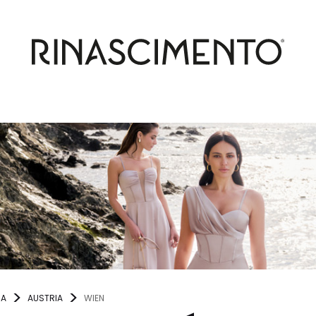
NA
AUSTRIA
WIEN