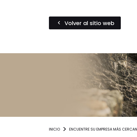
Volver al sitio web
INICIO
ENCUENTRE SU EMPRESA MÁS CERCA