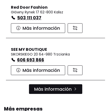
Red Door Fashion
Główny Rynek 17 62-800 Kalisz
503 111 037
Más información
SEE MY BOUTIQUE
SIKORSKIEGO 20 64-980 Trzcianka
606 693 866
Más información
Más información
Más empresas