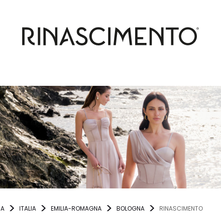
NA
ITALIA
EMILIA-ROMAGNA
BOLOGNA
RINASCIMENTO