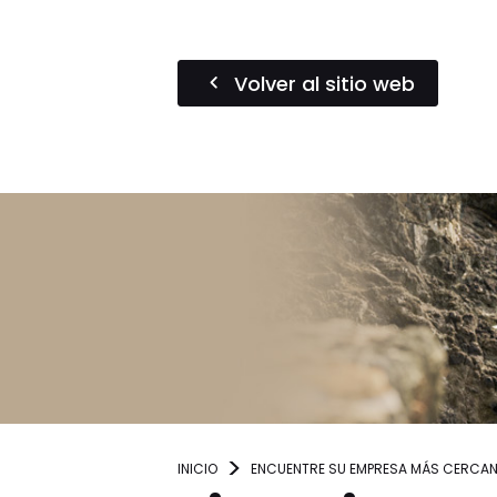
Volver al sitio web
INICIO
ENCUENTRE SU EMPRESA MÁS CERCA