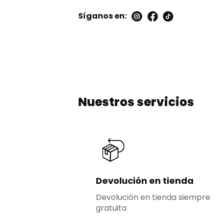
Síganos en:
Nuestros servicios
Devolución en tienda
Devolución en tienda siempre
gratuita