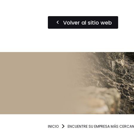
Volver al sitio web
INICIO
ENCUENTRE SU EMPRESA MÁS CERCA