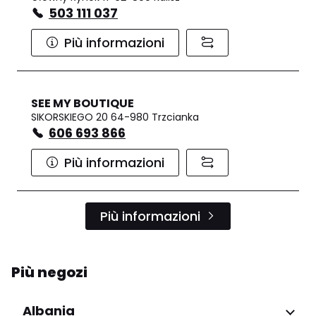
503 111 037
Più informazioni
SEE MY BOUTIQUE
SIKORSKIEGO 20 64-980 Trzcianka
606 693 866
Più informazioni
Più informazioni
Più negozi
Albania