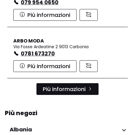
079 954 0650
Più informazioni
ARBO MODA
Via Fosse Ardeatine 2 9013 Carbonia
0781 673270
Più informazioni
Più informazioni
Più negozi
Albania