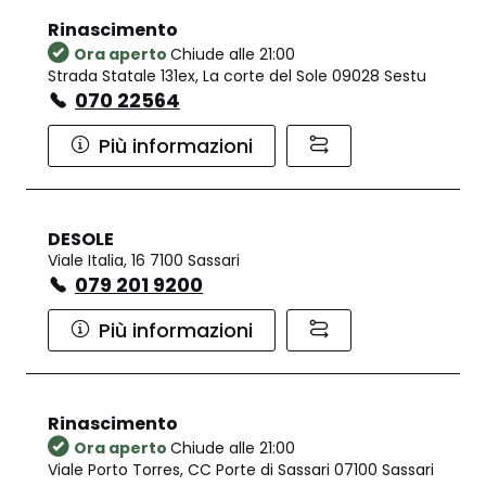
Rinascimento
Ora aperto
Chiude alle 21:00
Strada Statale 131ex, La corte del Sole 09028 Sestu
070 22564
Più informazioni
DESOLE
Viale Italia, 16 7100 Sassari
079 201 9200
Più informazioni
Rinascimento
Ora aperto
Chiude alle 21:00
Viale Porto Torres, CC Porte di Sassari 07100 Sassari