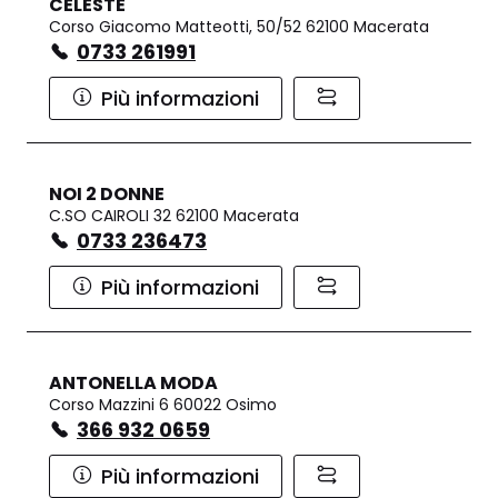
CELESTE
Corso Giacomo Matteotti, 50/52 62100 Macerata
0733 261991
Più informazioni
NOI 2 DONNE
C.SO CAIROLI 32 62100 Macerata
0733 236473
Più informazioni
ANTONELLA MODA
Corso Mazzini 6 60022 Osimo
366 932 0659
Più informazioni