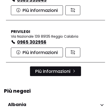
Più informazioni
PRIVILEGI
Via Nazionale 139 89135 Reggio Calabria
0965 302956
Più informazioni
Più informazioni
Più negozi
Albania