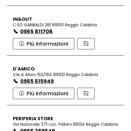
IN&OUT
C.SO GARIBALDI 381 89100 Reggio Calabria
0965 811708
Più informazioni
D'AMICO
V.le A. Moro 162/164 89100 Reggio Calabria
0965 615949
Più informazioni
PERIFERIA STORE
Via Nazionale 371-Loc. Pellaro 89134 Reggio Calabria
0965 359649