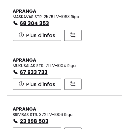
APRANGA
MASKAVAS STR. 257B LV-1063 Riga
68 304 353
Plus d'infos
APRANGA
MUKUSALAS STR. 71 LV-1004 Riga
67 633 733
Plus d'infos
APRANGA
BRIVIBAS STR. 372 LV-1006 Riga
23 998 503