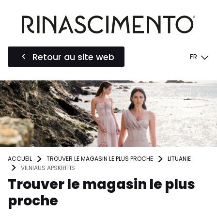
Retour au site web
FR
ACCUEIL
TROUVER LE MAGASIN LE PLUS PROCHE
LITUANIE
VILNIAUS APSKRITIS
Trouver le magasin le plus
proche