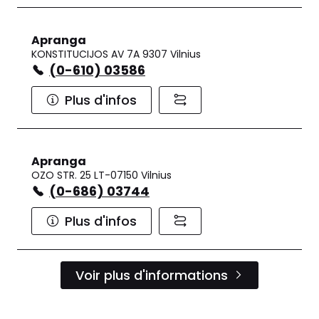
Apranga
KONSTITUCIJOS AV 7A 9307 Vilnius
(0-610) 03586
Plus d'infos
Apranga
OZO STR. 25 LT-07150 Vilnius
(0-686) 03744
Plus d'infos
Voir plus d'informations