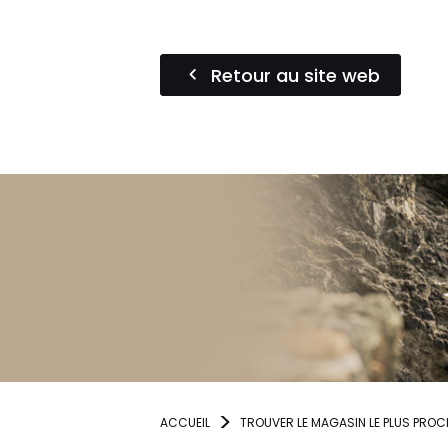
Retour au site web
ACCUEIL
TROUVER LE MAGASIN LE PLUS PROC