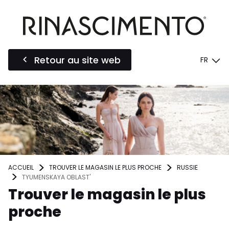
Retour au site web
FR
ACCUEIL
TROUVER LE MAGASIN LE PLUS PROCHE
RUSSIE
TYUMENSKAYA OBLAST'
Trouver le magasin le plus
proche