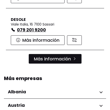
DESOLE
Viale Italia, 16 7100 Sassari
079 201 9200
Más información
Más información
Más empresas
Albania
Regiones
Austria