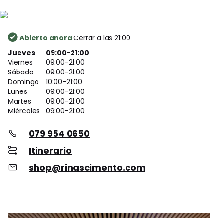
Abierto ahora
Cerrar a las 21:00
Jueves
09:00-21:00
Viernes
09:00-21:00
Sábado
09:00-21:00
Domingo
10:00-21:00
Lunes
09:00-21:00
Martes
09:00-21:00
Miércoles
09:00-21:00
079 954 0650
Itinerario
shop@rinascimento.com