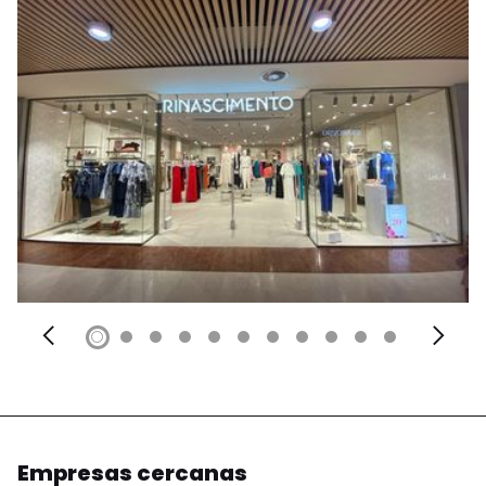
Empresas cercanas