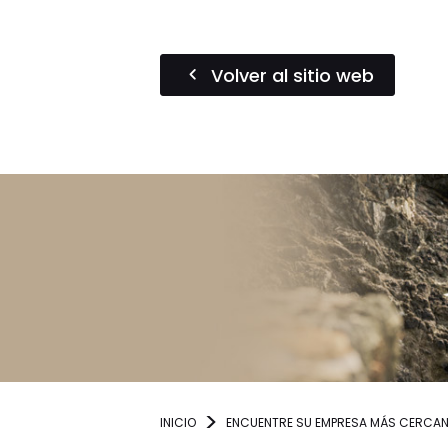
Volver al sitio web
INICIO
ENCUENTRE SU EMPRESA MÁS CERCA