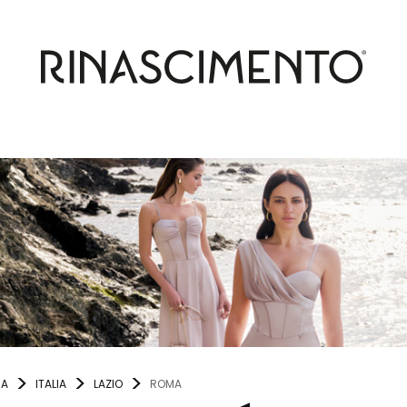
NA
ITALIA
LAZIO
ROMA