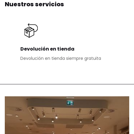
Nuestros servicios
Devolución en tienda
Devolución en tienda siempre gratuita