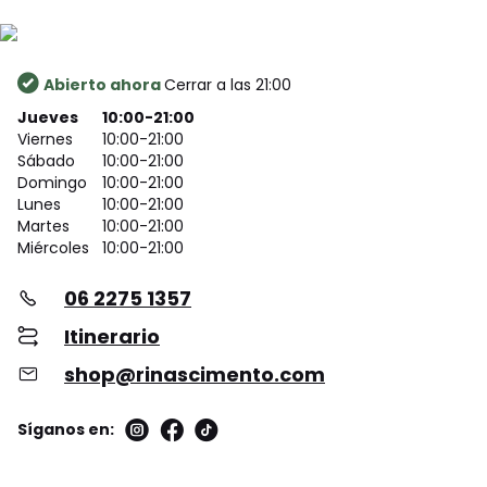
Abierto ahora
Cerrar a las 21:00
Jueves
10:00-21:00
Viernes
10:00-21:00
Sábado
10:00-21:00
Domingo
10:00-21:00
Lunes
10:00-21:00
Martes
10:00-21:00
Miércoles
10:00-21:00
06 2275 1357
Itinerario
shop@rinascimento.com
Síganos en: