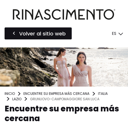
Volver al sitio web
ES
INICIO
ENCUENTRE SU EMPRESA MÁS CERCANA
ITALIA
LAZIO
GRUNUOVO-CAMPOMAGGIORE SAN LUCA
Encuentre su empresa más
cercana