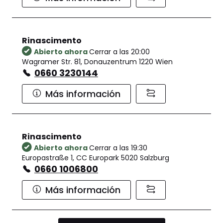
Rinascimento
Abierto ahora
Cerrar a las 20:00
Wagramer Str. 81, Donauzentrum 1220 Wien
0660 3230144
Más información
Rinascimento
Abierto ahora
Cerrar a las 19:30
Europastraße 1, CC Europark 5020 Salzburg
0660 1006800
Más información