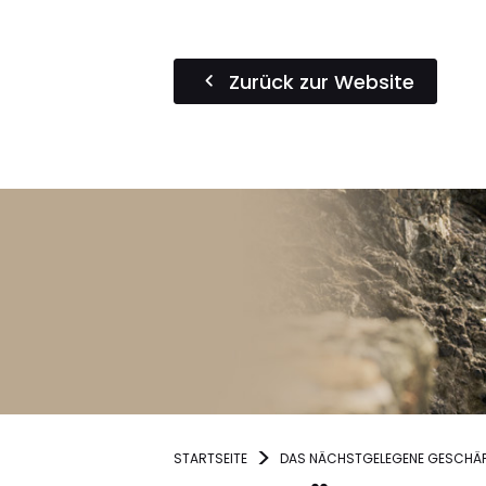
Zurück zur Website
STARTSEITE
DAS NÄCHSTGELEGENE GESCHÄF