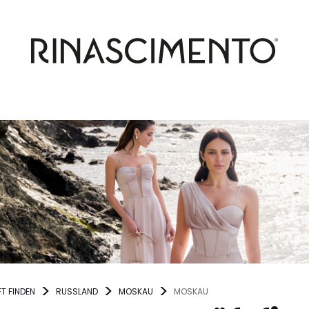
T FINDEN
RUSSLAND
MOSKAU
MOSKAU