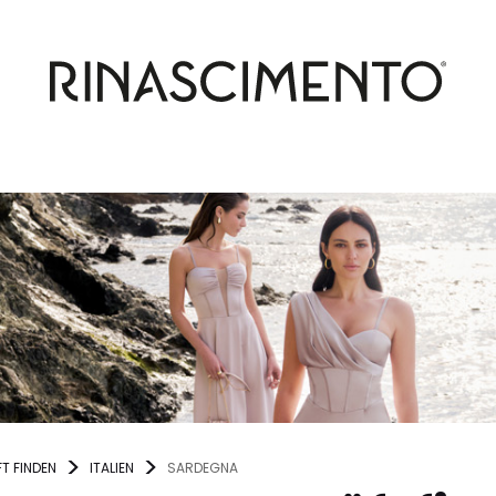
T FINDEN
ITALIEN
SARDEGNA