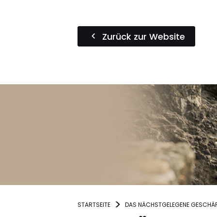
Zurück zur Website
STARTSEITE
DAS NÄCHSTGELEGENE GESCHÄF