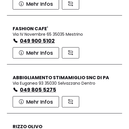
Mehr Infos
FASHION CAFE'
Via IV Novembre 65 35035 Mestrino
049 900 5102
Mehr Infos
ABBIGLIAMENTO STIMAMIGLIO SNC DI PA
Via Euganea 93 35030 Selvazzano Dentro
049 805 5275
Mehr Infos
RIZZO OLIVO