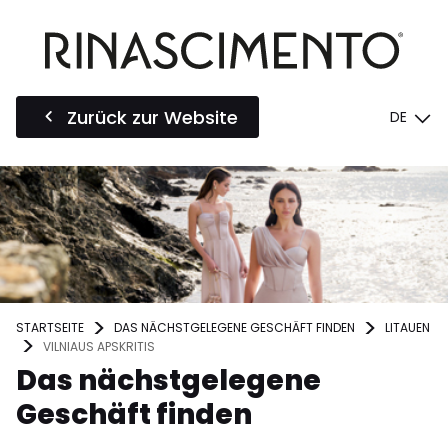
Zurück zur Website
DE
STARTSEITE
DAS NÄCHSTGELEGENE GESCHÄFT FINDEN
LITAUEN
VILNIAUS APSKRITIS
Das nächstgelegene
Geschäft finden