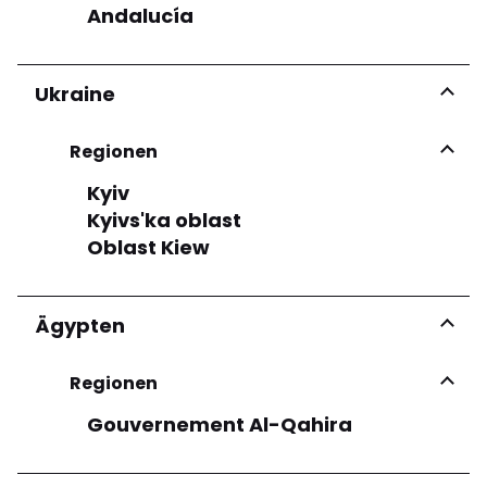
Andalucía
Ukraine
Regionen
Kyiv
Kyivs'ka oblast
Oblast Kiew
Ägypten
Regionen
Gouvernement Al-Qahira