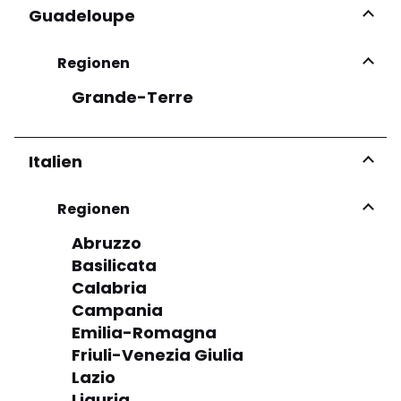
Guadeloupe
Regionen
Grande-Terre
Italien
Regionen
Abruzzo
Basilicata
Calabria
Campania
Emilia-Romagna
Friuli-Venezia Giulia
Lazio
Liguria