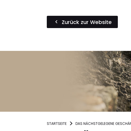
Zurück zur Website
STARTSEITE
DAS NÄCHSTGELEGENE GESCHÄF