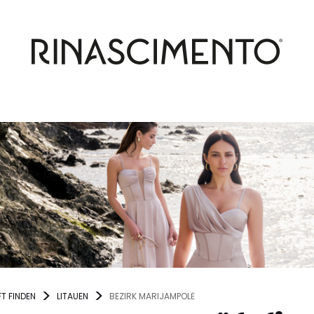
T FINDEN
LITAUEN
BEZIRK MARIJAMPOLĖ