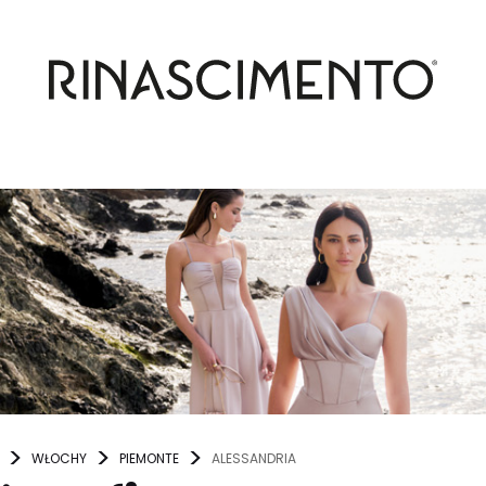
WŁOCHY
PIEMONTE
ALESSANDRIA