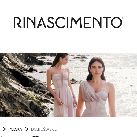
POLSKA
DOLNOŚLĄSKIE