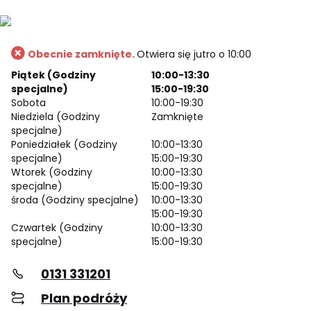
Obecnie zamknięte.
Otwiera się jutro o 10:00
Piątek (Godziny
10:00-13:30
specjalne)
15:00-19:30
Sobota
10:00-19:30
Niedziela (Godziny
Zamknięte
specjalne)
Poniedziałek (Godziny
10:00-13:30
specjalne)
15:00-19:30
Wtorek (Godziny
10:00-13:30
specjalne)
15:00-19:30
środa (Godziny specjalne)
10:00-13:30
15:00-19:30
Czwartek (Godziny
10:00-13:30
specjalne)
15:00-19:30
0131 331201
Plan podróży