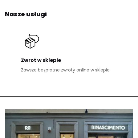
Nasze usługi
Zwrot w sklepie
Zawsze bezpłatne zwroty online w sklepie