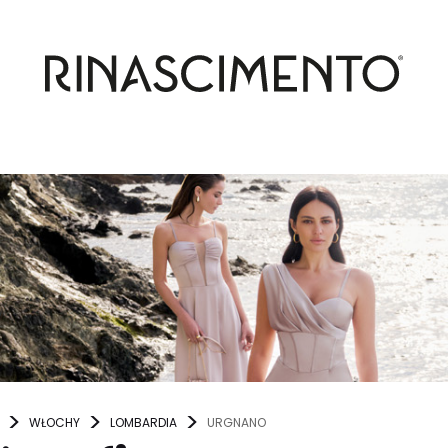
WŁOCHY
LOMBARDIA
URGNANO