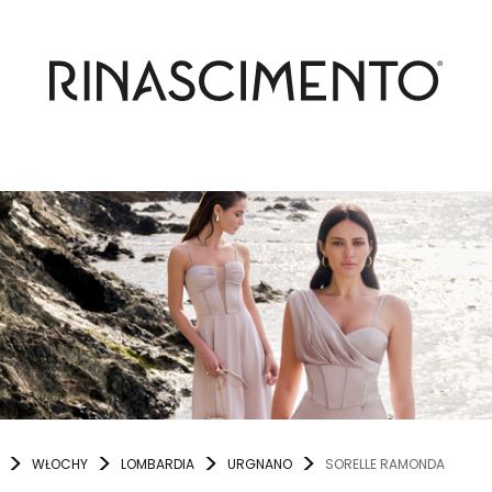
WŁOCHY
LOMBARDIA
URGNANO
SORELLE RAMONDA