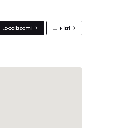
Localizzami
Filtri