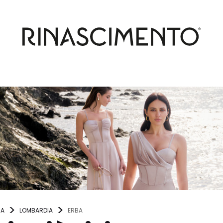
IA
LOMBARDIA
ERBA