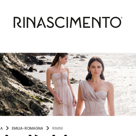
IA
EMILIA-ROMAGNA
RIMINI