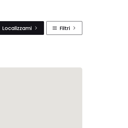
Localizzami
Filtri