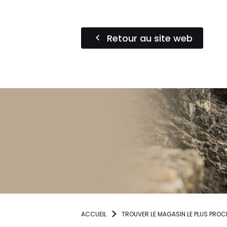
Retour au site web
ACCUEIL
TROUVER LE MAGASIN LE PLUS PROC