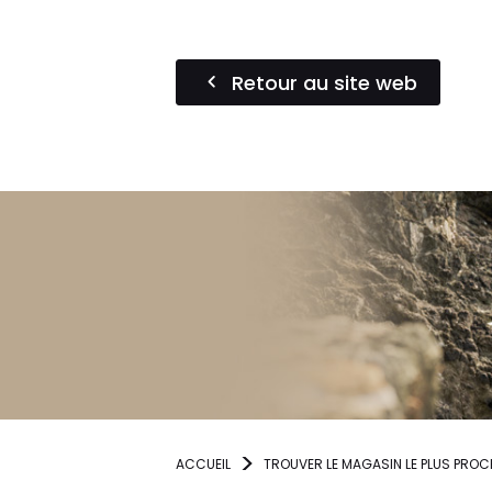
Retour au site web
ACCUEIL
TROUVER LE MAGASIN LE PLUS PROC