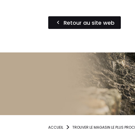
Retour au site web
ACCUEIL
TROUVER LE MAGASIN LE PLUS PROC