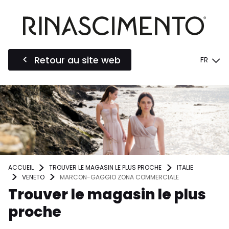
Retour au site web
FR
ACCUEIL
TROUVER LE MAGASIN LE PLUS PROCHE
ITALIE
VENETO
MARCON-GAGGIO ZONA COMMERCIALE
Trouver le magasin le plus
proche