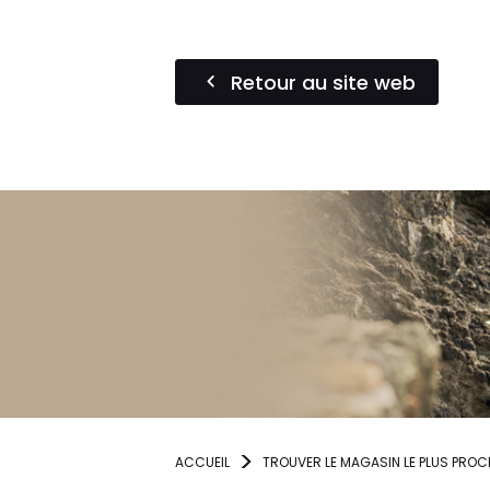
Retour au site web
ACCUEIL
TROUVER LE MAGASIN LE PLUS PROC