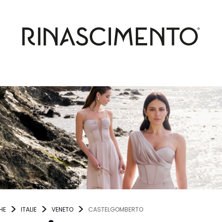
HE
ITALIE
VENETO
CASTELGOMBERTO