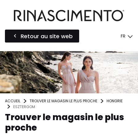
Retour au site web
FR
ACCUEIL
TROUVER LE MAGASIN LE PLUS PROCHE
HONGRIE
ESZTERGOM
Trouver le magasin le plus
proche