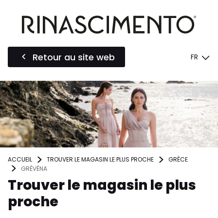
Retour au site web
FR
ACCUEIL
TROUVER LE MAGASIN LE PLUS PROCHE
GRÈCE
GRÉVÉNA
Trouver le magasin le plus
proche