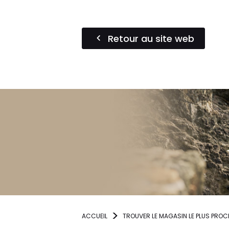
Retour au site web
ACCUEIL
TROUVER LE MAGASIN LE PLUS PROC