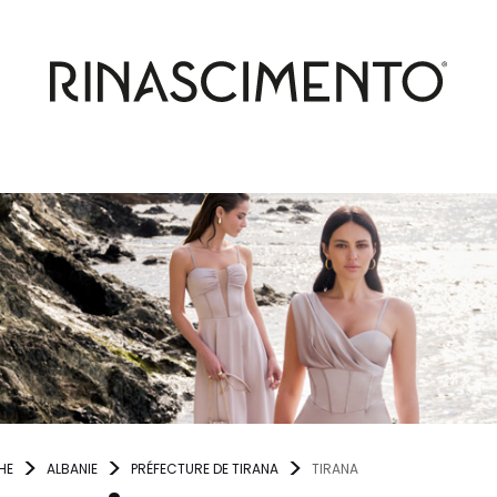
HE
ALBANIE
PRÉFECTURE DE TIRANA
TIRANA