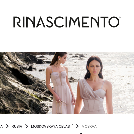
NA
RUSIA
MOSKOVSKAYA OBLAST'
MOSKVA