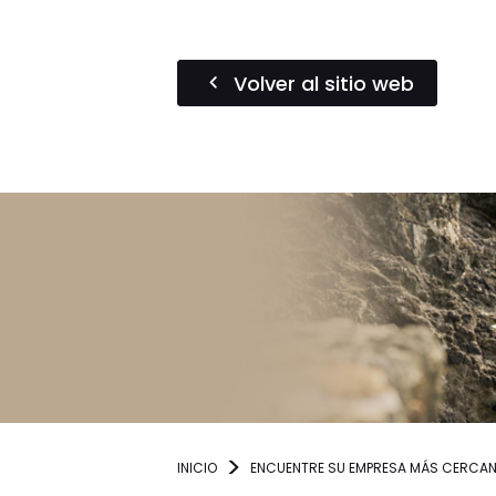
Volver al sitio web
INICIO
ENCUENTRE SU EMPRESA MÁS CERCA