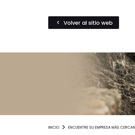
Volver al sitio web
INICIO
ENCUENTRE SU EMPRESA MÁS CERCA