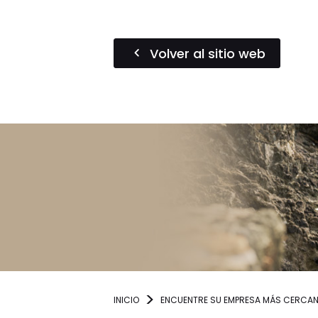
Volver al sitio web
INICIO
ENCUENTRE SU EMPRESA MÁS CERCA