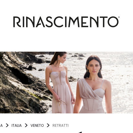
NA
ITALIA
VENETO
RETRATTI