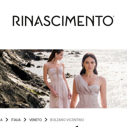
NA
ITALIA
VENETO
BOLZANO VICENTINO