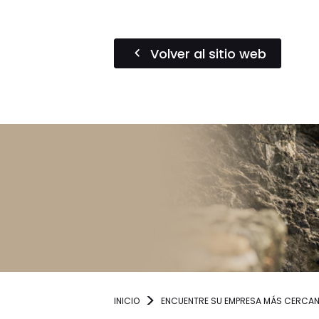
Volver al sitio web
INICIO
ENCUENTRE SU EMPRESA MÁS CERCA