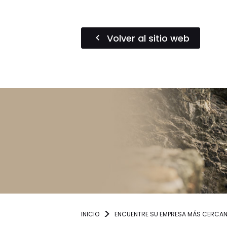
Volver al sitio web
INICIO
ENCUENTRE SU EMPRESA MÁS CERCA