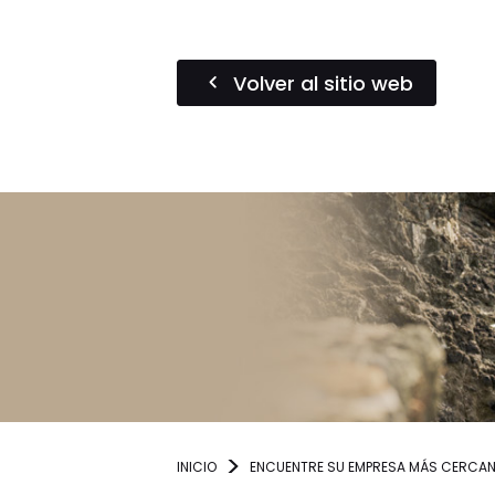
Volver al sitio web
INICIO
ENCUENTRE SU EMPRESA MÁS CERCA