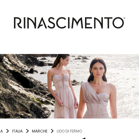
NA
ITALIA
MARCHE
LIDO DI FERMO