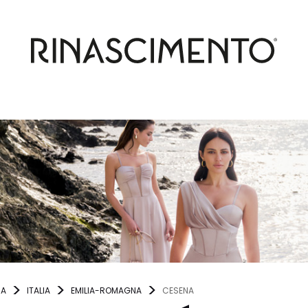
NA
ITALIA
EMILIA-ROMAGNA
CESENA