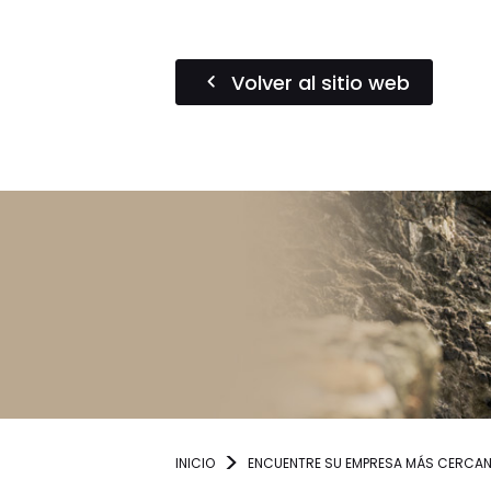
Volver al sitio web
INICIO
ENCUENTRE SU EMPRESA MÁS CERCA