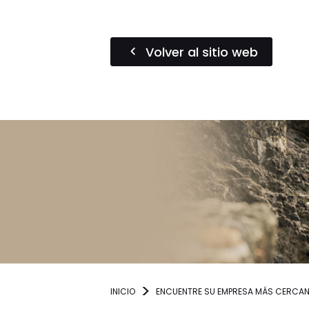
Volver al sitio web
INICIO
ENCUENTRE SU EMPRESA MÁS CERCA