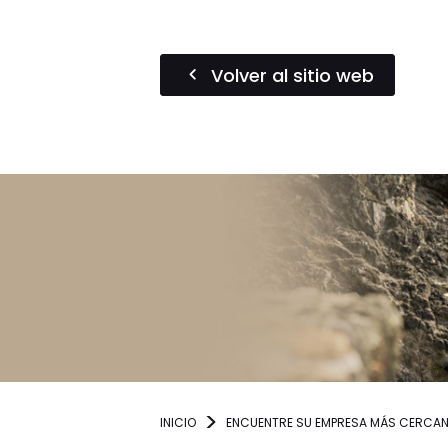
Volver al sitio web
INICIO
ENCUENTRE SU EMPRESA MÁS CERCA