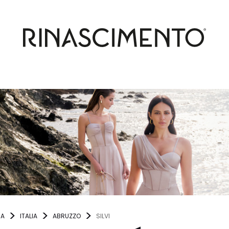
NA
ITALIA
ABRUZZO
SILVI