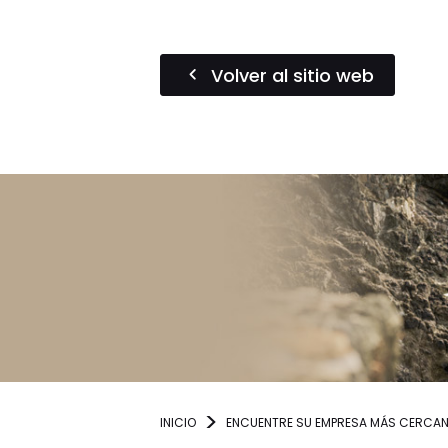
Volver al sitio web
INICIO
ENCUENTRE SU EMPRESA MÁS CERCA