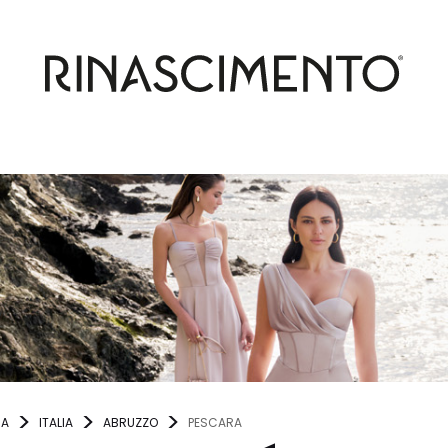
NA
ITALIA
ABRUZZO
PESCARA